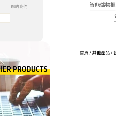
智能儲物櫃
聯絡我們
首頁
/
其他產品
/
HER PRODUCTS