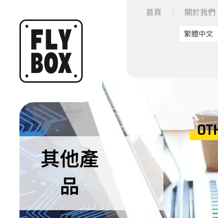
首頁
關於我們
繁體中文
OT
其他產
品