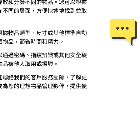
存放和分發不同的物品。您可以根據
在不同的層面，方便快速地找到並取
根據物品類型、尺寸或其他標準自動
類物品，節省時間和精力。
以通過密碼、指紋辨識或其他安全驗
物品被他人取用或損壞。
迎聯絡我們的客戶服務團隊，了解更
成為您的理想物品管理夥伴，提供便