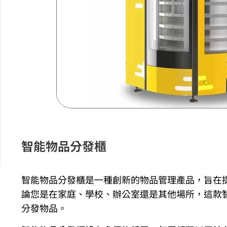
智能物品分發櫃
智能物品分發櫃是一種創新的物品管理產品，旨在
論您是在家庭、學校、辦公室還是其他場所，這款
分發物品。