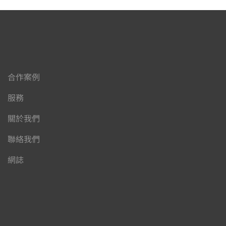
合作案例
服務
關於我們
聯絡我們
網誌