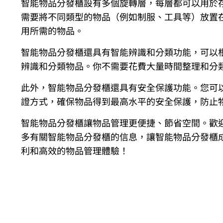
智能物品分發櫃設有多個旋轉層，每層都可以用於
需要將不同類型的物品（例如制服、工具等）放置
用所需的物品。
智能物品分發櫃還具有智能辨識和分類功能，可以
辨識和分類物品。你不需要花費大量時間整理和分
此外，智能物品分發櫃還具有安全保護功能。您可
證方式，確保物品得到最高水平的安全保護，防止
智能物品分發櫃讓物品管理更便捷、節省空間。歡
多有關智能物品分發櫃的信息，讓智能物品分發櫃
利和高效的物品管理體驗！