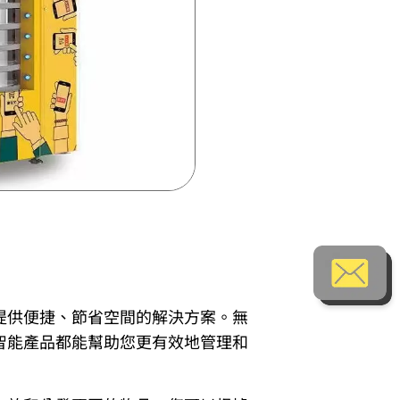
提供便捷、節省空間的解決方案。無
智能產品都能幫助您更有效地管理和