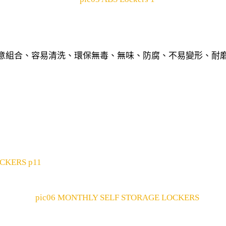
可任意組合、容易清洗、環保無毒、無味、防腐、不易變形、