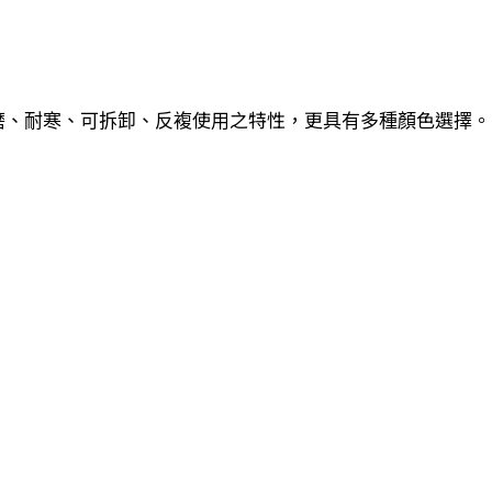
耐磨、耐寒、可拆卸、反複使用之特性，更具有多種顏色選擇。