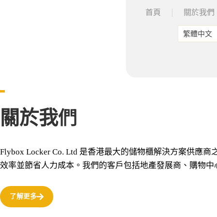
首頁
關於我們
繁體中文
關於我們
Flybox Locker Co. Ltd 是香港最大的儲物櫃
效率並節省人力成本。我們的客戶包括地產發展商、購物中
了解更多