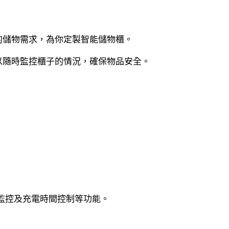
的儲物需求，為你定製智能儲物櫃。
以隨時監控櫃子的情況，確保物品安全。
監控及充電時間控制等功能。