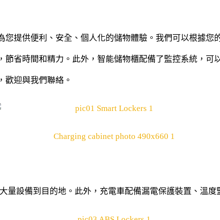
為您提供便利、安全、個人化的儲物體驗。我們可以根據您
，節省時間和精力。此外，智能儲物櫃配備了監控系統，可
，歡迎與我們聯絡。
送大量設備到目的地。此外，充電車配備漏電保護裝置、溫度