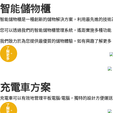
智能儲物櫃
智能儲物櫃是一種創新的儲物解決方案，利用最先進的技術
您可以透過我們的智能儲物櫃管理系統，遙距實施多種功能
我們致力於為您提供最優質的儲物體驗。如有興趣了解更多
了
解
更
多
充電車方案
充電車可以有效地管理平板電腦/電腦，獨特的設計方便運
了
解
更