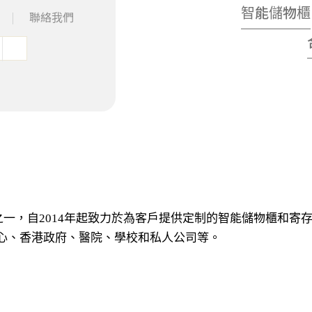
智能儲物櫃
聯絡我們
解決方案供應商之一，自2014年起致力於為客戶提供定制的智能儲
心、香港政府、醫院、學校和私人公司等。