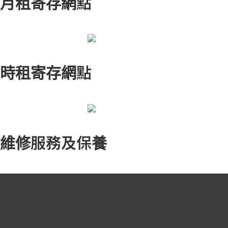
月租寄存網點
時租寄存網點
維修服務及保養