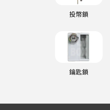
投幣鎖
鑰匙鎖