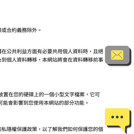
據或合約義務除外。
構在公共利益方面有必要共用個人資料時，且絕
及到個人資料轉移，本網站將會在資料轉移前事
服器放置在您的硬碟上的一個小型文字檔案，它可
e，可能會影響到您使用本網站的部分功能。
的私隱權保護政策，以了解我們如何保護您的個