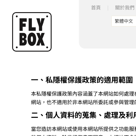
首頁
關於我們
繁體中文
一、私隱權保護政策的適用範圍
本私隱權保護政策內容涵蓋了本網站如何處理
網站，也不適用於非本網站所委託或參與管理
二、個人資料的蒐集、處理及利
當您造訪本網站或使用本網站所提供之功能服