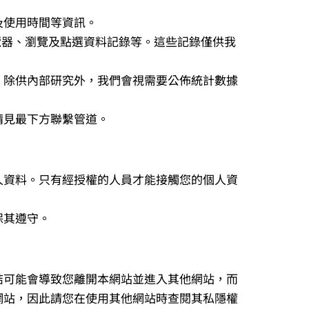
及使用時間等資訊。
覽器、瀏覽及點選資料記錄等。這些記錄僅供我
，除供內部研究外，我們會視需要公佈統計數據
請見最下方聯繫管道。
人資料。只有經授權的人員才能接觸您的個人資
保其遵守。
結可能會導致您離開本網站並進入其他網站，而
網站，因此請您在使用其他網站時查閱其私隱權