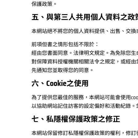
保護政策。
五、與第三人共用個人資料之政
本網站絕不將您的個人資料提供、出售、交換
前項但書之情形包括不限於：
經由您書面同意。法律明文規定。為免除您生
對保障資料授權機關相關法令之規定，或經由
先通知您並取得您的同意。
六、Cookie之使用
為了提供您最佳的服務，本網站可能會使用coo
以協助網站記住訪客的設定偏好和活動紀錄。您可
七、私隱權保護政策之修正
本網站保留修訂私隱權保護政策的權利，修訂