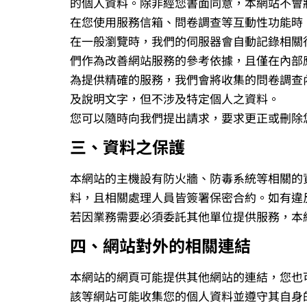
的個人資料。除非經您書面同意，本網站不會
在您使用服務信箱、問卷調查等互動性功能時
在一般瀏覽時，我們的伺服器會自動記錄相關
們作為改善網站服務的參考依據，且僅在內部
為提供精確的服務，我們會將收集的問卷調查
及說明文字，但不涉及特定個人之資料。
您可以隨時向我們提出請求，要求更正或刪除
三、資料之保護
本網站的主機設有防火牆、防毒系統等相關的
料，且相關處理人員皆簽署保密合約。如有違
若因業務需要必須委託其他單位提供服務，本
四、網站對外的相關連結
本網站的網頁可能提供其他網站的連結，您也
該等網站可能收集您的個人資料並遵守其自身