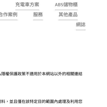
充電車方案
ABS儲物櫃
合作案例
服務
其他產品
網誌
私隱權保護政策不適用於本網站以外的相關連結
資料，並且僅在該特定目的範圍內處理及利用您