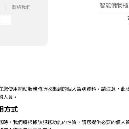
智能儲物櫃
聯絡我們
在您使用網站服務時所收集到的個人識別資料。請注意，此
的人員。
用方式
務時，我們將根據該服務功能的性質，請您提供必要的個人