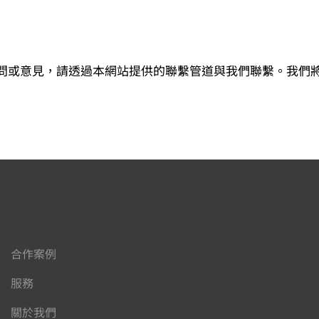
問或意見，請透過本網站提供的聯繫管道與我們聯繫。我們
合作案例
服務
關於我們