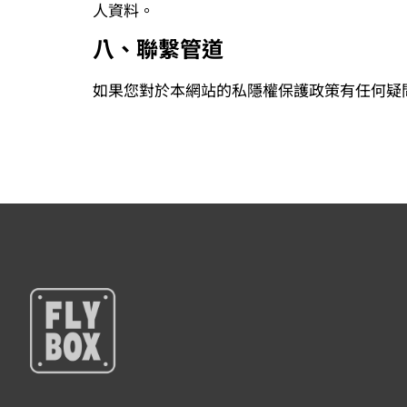
人資料。
八、聯繫管道
如果您對於本網站的私隱權保護政策有任何疑